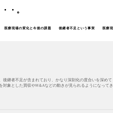
・・・。
医療現場の変化と今後の課題
後継者不足という事実
医療
、後継者不足が含まれており、かなり深刻化の度合いを深めて
を対象とした買収やM＆Aなどの動きが見られるようになって