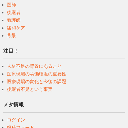
医師
後継者
看護師
緩和ケア
背景
注目！
人材不足の背景にあること
医療現場の労働環境の重要性
医療現場の変化と今後の課題
後継者不足という事実
メタ情報
ログイン
投稿フィード