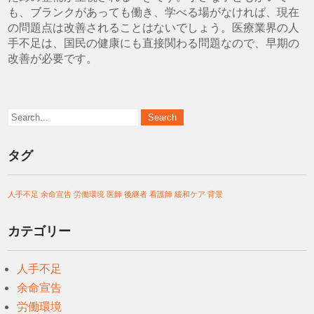
も、ブランクがあっても働き、学べる場がなければ、現在
の問題点は改善されることはないでしょう。医療業界の人
手不足は、国民の健康にも直接関わる問題なので、早期の
改善が必要です。
タグ
人手不足
余命宣告
労働環境
医師
後継者
看護師
緩和ケア
背景
カテゴリー
人手不足
余命宣告
労働環境